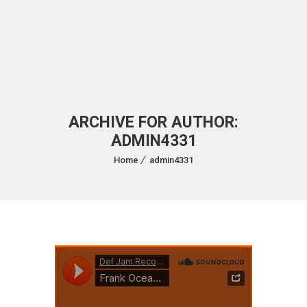
ARCHIVE FOR AUTHOR:
ADMIN4331
Home
admin4331