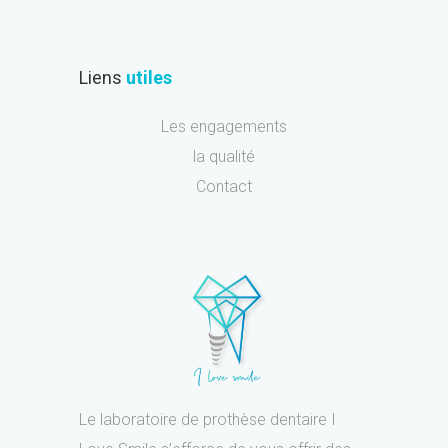
Liens
utiles
Les engagements
la qualité
Contact
Le laboratoire de prothèse dentaire I