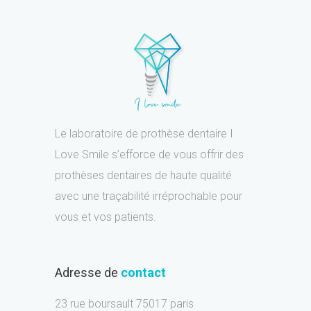
Le laboratoire de prothèse dentaire I
Love Smile s’efforce de vous offrir des
prothèses dentaires de haute qualité
avec une traçabilité irréprochable pour
vous et vos patients.
Adresse de
contact
23 rue boursault 75017 paris