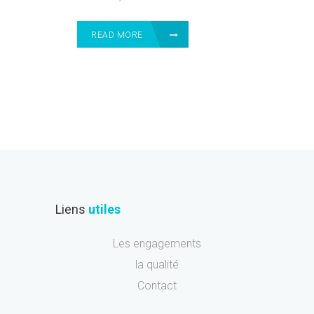
READ MORE
Liens
utiles
Les engagements
la qualité
Contact