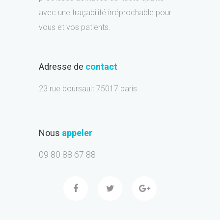
avec une traçabilité irréprochable pour
vous et vos patients.
Adresse de
contact
23 rue boursault 75017 paris
Nous
appeler
09 80 88 67 88