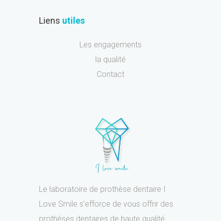
Liens
utiles
Les engagements
la qualité
Contact
Le laboratoire de prothèse dentaire I
Love Smile s’efforce de vous offrir des
prothèses dentaires de haute qualité