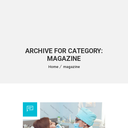
ARCHIVE FOR CATEGORY:
MAGAZINE
Home
magazine