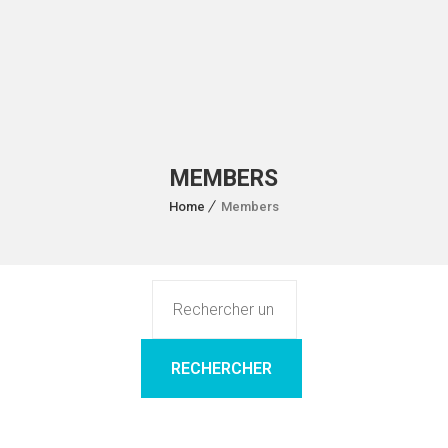
MEMBERS
Home
Members
Rechercher un membre...