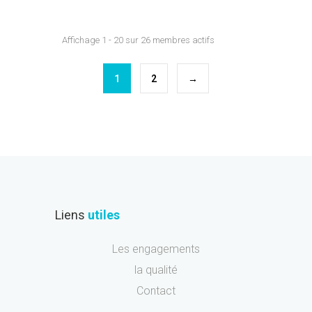
Affichage 1 - 20 sur 26 membres actifs
1
2
→
Liens
utiles
Les engagements
la qualité
Contact