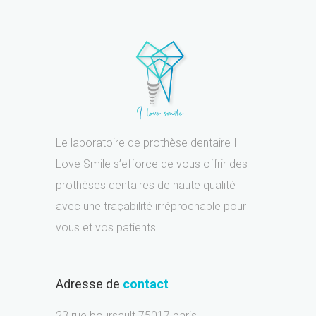
Le laboratoire de prothèse dentaire I
Love Smile s’efforce de vous offrir des
prothèses dentaires de haute qualité
avec une traçabilité irréprochable pour
vous et vos patients.
Adresse de
contact
23 rue boursault 75017 paris