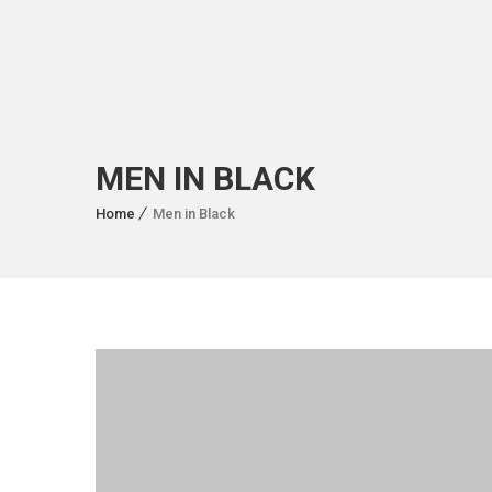
MEN IN BLACK
Home
Men in Black