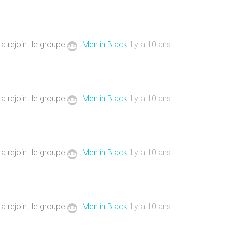
a rejoint le groupe
Men in Black
il y a 10 ans
a rejoint le groupe
Men in Black
il y a 10 ans
a rejoint le groupe
Men in Black
il y a 10 ans
a rejoint le groupe
Men in Black
il y a 10 ans