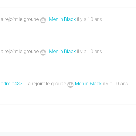
a rejoint le groupe
Men in Black
il y a 10 ans
a rejoint le groupe
Men in Black
il y a 10 ans
admin4331
a rejoint le groupe
Men in Black
il y a 10 ans