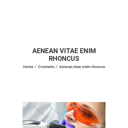
AENEAN VITAE ENIM
RHONCUS
Home
Cosmetic
Aenean vitae enim rhoncus