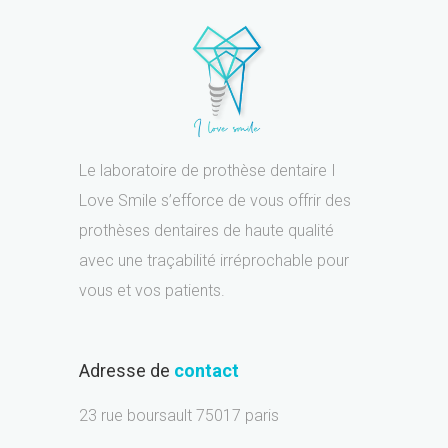
Le laboratoire de prothèse dentaire I
Love Smile s’efforce de vous offrir des
prothèses dentaires de haute qualité
avec une traçabilité irréprochable pour
vous et vos patients.
Adresse de
contact
23 rue boursault 75017 paris