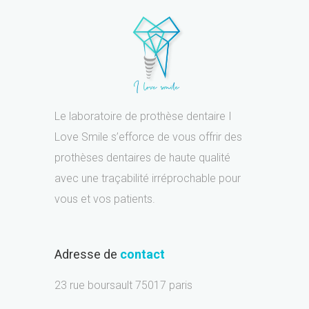
Le laboratoire de prothèse dentaire I
Love Smile s’efforce de vous offrir des
prothèses dentaires de haute qualité
avec une traçabilité irréprochable pour
vous et vos patients.
Adresse de
contact
23 rue boursault 75017 paris