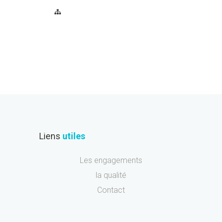
Liens
utiles
Les engagements
la qualité
Contact