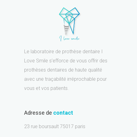
Le laboratoire de prothèse dentaire I
Love Smile s’efforce de vous offrir des
prothèses dentaires de haute qualité
avec une traçabilité irréprochable pour
vous et vos patients.
Adresse de
contact
23 rue boursault 75017 paris