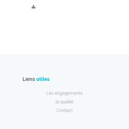
Liens
utiles
Les engagements
la qualité
Contact