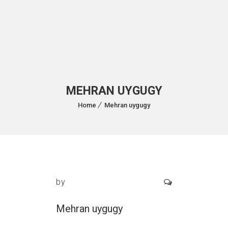
MEHRAN UYGUGY
Home
Mehran uygugy
by
Mehran uygugy