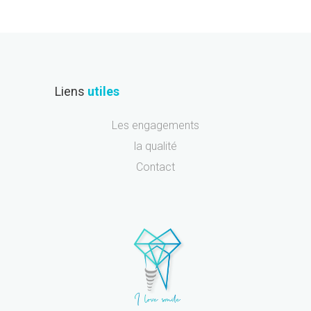
Liens
utiles
Les engagements
la qualité
Contact