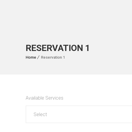
RESERVATION 1
Home
Reservation 1
Available Services