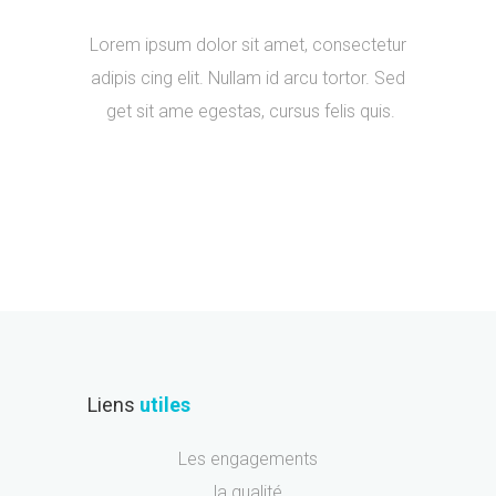
Lorem ipsum dolor sit amet, consectetur
adipis cing elit. Nullam id arcu tortor. Sed
get sit ame egestas, cursus felis quis.
Liens
utiles
Les engagements
la qualité