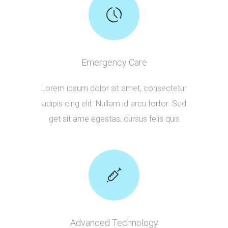
Emergency Care
Lorem ipsum dolor sit amet, consectetur
adipis cing elit. Nullam id arcu tortor. Sed
get sit ame egestas, cursus felis quis.
Advanced Technology