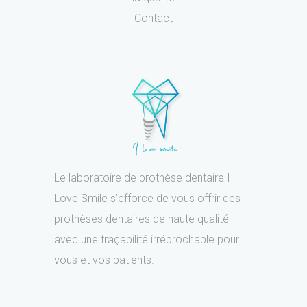
Contact
Le laboratoire de prothèse dentaire I
Love Smile s’efforce de vous offrir des
prothèses dentaires de haute qualité
avec une traçabilité irréprochable pour
vous et vos patients.