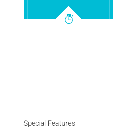
Special Features