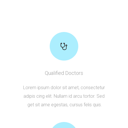
Qualified Doctors
Lorem ipsum dolor sit amet, consectetur
adipis cing elit. Nullam id arcu tortor. Sed
get sit ame egestas, cursus felis quis.