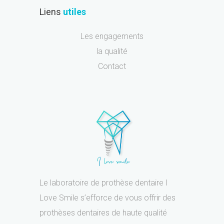
Liens
utiles
Les engagements
la qualité
Contact
Le laboratoire de prothèse dentaire I
Love Smile s’efforce de vous offrir des
prothèses dentaires de haute qualité