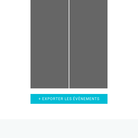
+ EXPORTER LES ÉVÈNEMENTS