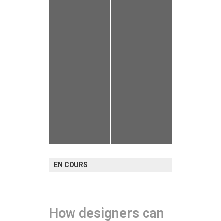
EN COURS
How designers can