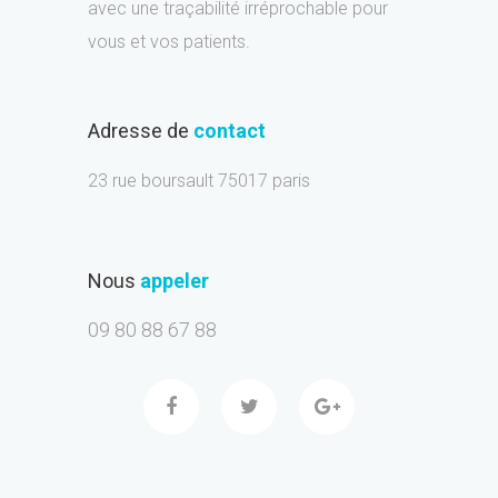
avec une traçabilité irréprochable pour
vous et vos patients.
Adresse de
contact
23 rue boursault 75017 paris
Nous
appeler
09 80 88 67 88