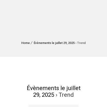
Home
Évènements le juillet 29, 2025
› Trend
Évènements le juillet
29, 2025
› Trend