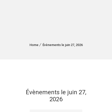
Home
Évènements le juin 27, 2026
Évènements le juin 27,
2026