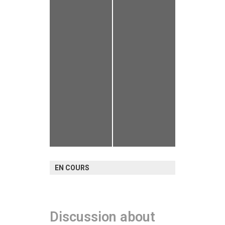
EN COURS
Discussion about