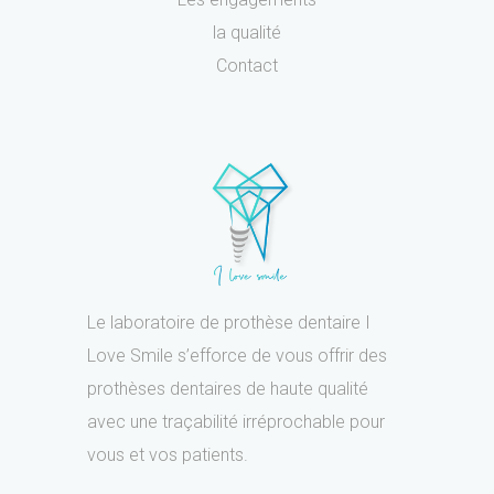
la qualité
Contact
Le laboratoire de prothèse dentaire I
Love Smile s’efforce de vous offrir des
prothèses dentaires de haute qualité
avec une traçabilité irréprochable pour
vous et vos patients.