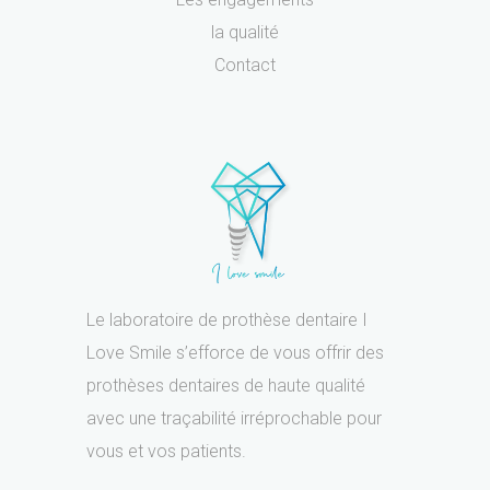
la qualité
Contact
Le laboratoire de prothèse dentaire I
Love Smile s’efforce de vous offrir des
prothèses dentaires de haute qualité
avec une traçabilité irréprochable pour
vous et vos patients.