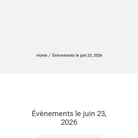
Home
Évènements le juin 23, 2026
Évènements le juin 23,
2026