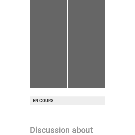
EN COURS
Discussion about